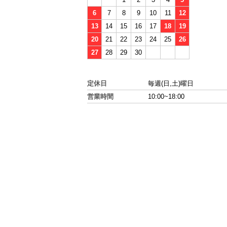
6
7
8
9
10
11
12
13
14
15
16
17
18
19
20
21
22
23
24
25
26
27
28
29
30
定休日
毎週(日,土)曜日
営業時間
10:00~18:00