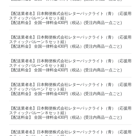
【配送業者名】日本郵便株式会社レターパックライト（青）（応援用
スティックバルーン４セット組）
【配送料金】 全国一律料金430円（税込）(受注内商品一点ごと)
【配送業者名】日本郵便株式会社レターパックライト（青）（応援用
スティックバルーン５セット組）
【配送料金】 全国一律料金430円（税込）(受注内商品一点ごと)
【配送業者名】日本郵便株式会社レターパックライト（青）（応援用
スティックバルーン６セット組）
【配送料金】 全国一律料金430円（税込）(受注内商品一点ごと)
【配送業者名】日本郵便株式会社レターパックライト（青）（応援用
スティックバルーン７セット組）
【配送料金】 全国一律料金430円（税込）(受注内商品一点ごと)
【配送業者名】日本郵便株式会社レターパックライト（青）（応援用
スティックバルーン８セット組）
【配送料金】 全国一律料金430円（税込）(受注内商品一点ごと)
【配送業者名】日本郵便株式会社レターパックライト（青）（応援用