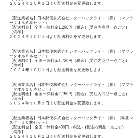
２０２４年１０月１日より配送料金を変更致します。
【配送業者名】日本郵便株式会社レターパックライト（青）（マフラ
ータオル６本セット）
【配送料金】 全国一律料金1,290円（税込）(受注内商品一点ごと)
【備考】
２０２４年１０月１日より配送料金を変更致します。
【配送業者名】日本郵便株式会社レターパックライト（青）（マフラ
ータオル８本セット）
【配送料金】 全国一律料金1,720円（税込）(受注内商品一点ごと)
【備考】
２０２４年１０月１日より配送料金を変更致します。
【配送業者名】日本郵便株式会社レターパックライト（青）（マフラ
ータオル１０本セット）
【配送料金】 全国一律料金2,150円（税込）(受注内商品一点ごと)
【備考】
２０２４年１０月１日より配送料金を変更致します。
【配送業者名】日本郵便株式会社レターパックライト（青）（学園マ
スク １０枚セット）
【配送料金】 全国一律料金430円（税込）(受注内商品一点ごと)
【備考】
２０２４年１０月１日より配送料金を変更致します。