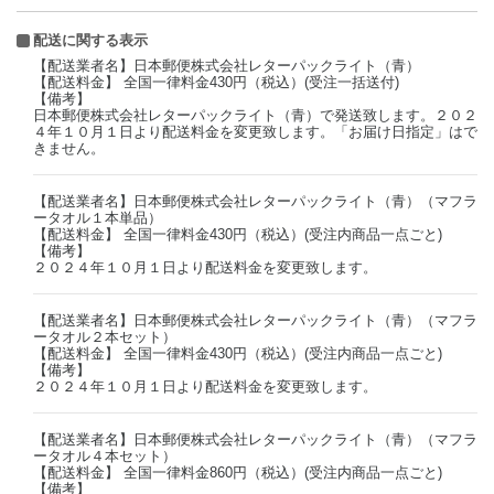
配送に関する表示
【配送業者名】日本郵便株式会社レターパックライト（青）
【配送料金】 全国一律料金430円（税込）(受注一括送付)
【備考】
日本郵便株式会社レターパックライト（青）で発送致します。２０２
４年１０月１日より配送料金を変更致します。「お届け日指定」はで
きません。
【配送業者名】日本郵便株式会社レターパックライト（青）（マフラ
ータオル１本単品）
【配送料金】 全国一律料金430円（税込）(受注内商品一点ごと)
【備考】
２０２４年１０月１日より配送料金を変更致します。
【配送業者名】日本郵便株式会社レターパックライト（青）（マフラ
ータオル２本セット）
【配送料金】 全国一律料金430円（税込）(受注内商品一点ごと)
【備考】
２０２４年１０月１日より配送料金を変更致します。
【配送業者名】日本郵便株式会社レターパックライト（青）（マフラ
ータオル４本セット）
【配送料金】 全国一律料金860円（税込）(受注内商品一点ごと)
【備考】