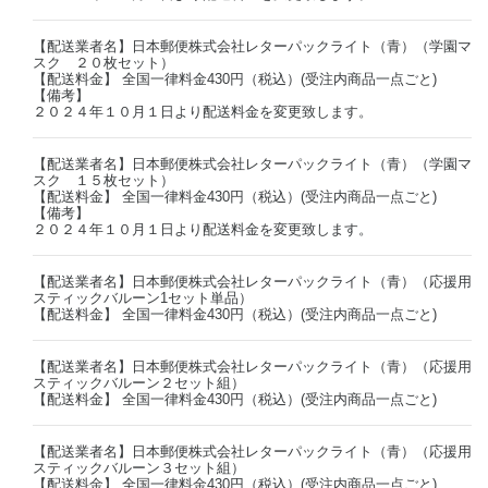
【配送業者名】日本郵便株式会社レターパックライト（青）（学園マ
スク ２０枚セット）
【配送料金】 全国一律料金430円（税込）(受注内商品一点ごと)
【備考】
２０２４年１０月１日より配送料金を変更致します。
【配送業者名】日本郵便株式会社レターパックライト（青）（学園マ
スク １５枚セット）
【配送料金】 全国一律料金430円（税込）(受注内商品一点ごと)
【備考】
２０２４年１０月１日より配送料金を変更致します。
【配送業者名】日本郵便株式会社レターパックライト（青）（応援用
スティックバルーン1セット単品）
【配送料金】 全国一律料金430円（税込）(受注内商品一点ごと)
【配送業者名】日本郵便株式会社レターパックライト（青）（応援用
スティックバルーン２セット組）
【配送料金】 全国一律料金430円（税込）(受注内商品一点ごと)
【配送業者名】日本郵便株式会社レターパックライト（青）（応援用
スティックバルーン３セット組）
【配送料金】 全国一律料金430円（税込）(受注内商品一点ごと)