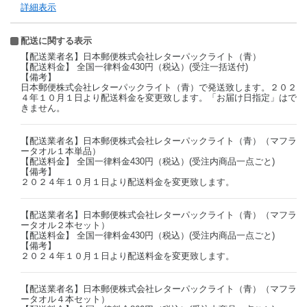
詳細表示
配送に関する表示
【配送業者名】日本郵便株式会社レターパックライト（青）
【配送料金】 全国一律料金430円（税込）(受注一括送付)
【備考】
日本郵便株式会社レターパックライト（青）で発送致します。２０２
４年１０月１日より配送料金を変更致します。「お届け日指定」はで
きません。
【配送業者名】日本郵便株式会社レターパックライト（青）（マフラ
ータオル１本単品）
【配送料金】 全国一律料金430円（税込）(受注内商品一点ごと)
【備考】
２０２４年１０月１日より配送料金を変更致します。
【配送業者名】日本郵便株式会社レターパックライト（青）（マフラ
ータオル２本セット）
【配送料金】 全国一律料金430円（税込）(受注内商品一点ごと)
【備考】
２０２４年１０月１日より配送料金を変更致します。
【配送業者名】日本郵便株式会社レターパックライト（青）（マフラ
ータオル４本セット）