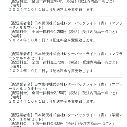
【配送料金】 全国一律料金860円（税込）(受注内商品一点ごと)
【備考】
２０２４年１０月１日より配送料金を変更致します。
【配送業者名】日本郵便株式会社レターパックライト（青）（マフラ
ータオル６本セット）
【配送料金】 全国一律料金1,290円（税込）(受注内商品一点ごと)
【備考】
２０２４年１０月１日より配送料金を変更致します。
【配送業者名】日本郵便株式会社レターパックライト（青）（マフラ
ータオル８本セット）
【配送料金】 全国一律料金1,720円（税込）(受注内商品一点ごと)
【備考】
２０２４年１０月１日より配送料金を変更致します。
【配送業者名】日本郵便株式会社レターパックライト（青）（マフラ
ータオル１０本セット）
【配送料金】 全国一律料金2,150円（税込）(受注内商品一点ごと)
【備考】
２０２４年１０月１日より配送料金を変更致します。
【配送業者名】日本郵便株式会社レターパックライト（青）（学園マ
スク １０枚セット）
【配送料金】 全国一律料金430円（税込）(受注内商品一点ごと)