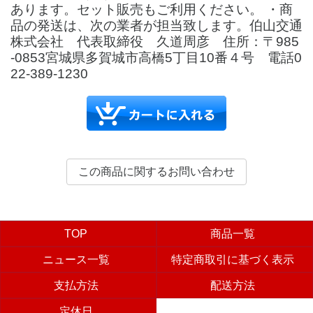
あります。セット販売もご利用ください。 ・商
品の発送は、次の業者が担当致します。伯山交通
株式会社 代表取締役 久道周彦 住所：〒985
-0853宮城県多賀城市高橋5丁目10番４号 電話0
22-389-1230
TOP
商品一覧
ニュース一覧
特定商取引に基づく表示
支払方法
配送方法
定休日