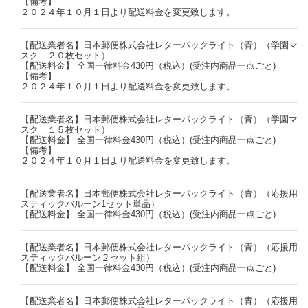
【備考】
２０２４年１０月１日より配送料金を変更致します。
【配送業者名】日本郵便株式会社レターパックライト（青）（学園マ
スク ２０枚セット）
【配送料金】 全国一律料金430円（税込）(受注内商品一点ごと)
【備考】
２０２４年１０月１日より配送料金を変更致します。
【配送業者名】日本郵便株式会社レターパックライト（青）（学園マ
スク １５枚セット）
【配送料金】 全国一律料金430円（税込）(受注内商品一点ごと)
【備考】
２０２４年１０月１日より配送料金を変更致します。
【配送業者名】日本郵便株式会社レターパックライト（青）（応援用
スティックバルーン1セット単品）
【配送料金】 全国一律料金430円（税込）(受注内商品一点ごと)
【配送業者名】日本郵便株式会社レターパックライト（青）（応援用
スティックバルーン２セット組）
【配送料金】 全国一律料金430円（税込）(受注内商品一点ごと)
【配送業者名】日本郵便株式会社レターパックライト（青）（応援用