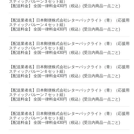
スティックバルーン３セット組）
【配送料金】 全国一律料金430円（税込）(受注内商品一点ごと)
【配送業者名】日本郵便株式会社レターパックライト（青）（応援用
スティックバルーン４セット組）
【配送料金】 全国一律料金430円（税込）(受注内商品一点ごと)
【配送業者名】日本郵便株式会社レターパックライト（青）（応援用
スティックバルーン５セット組）
【配送料金】 全国一律料金430円（税込）(受注内商品一点ごと)
【配送業者名】日本郵便株式会社レターパックライト（青）（応援用
スティックバルーン６セット組）
【配送料金】 全国一律料金430円（税込）(受注内商品一点ごと)
【配送業者名】日本郵便株式会社レターパックライト（青）（応援用
スティックバルーン７セット組）
【配送料金】 全国一律料金430円（税込）(受注内商品一点ごと)
【配送業者名】日本郵便株式会社レターパックライト（青）（応援用
スティックバルーン８セット組）
【配送料金】 全国一律料金430円（税込）(受注内商品一点ごと)