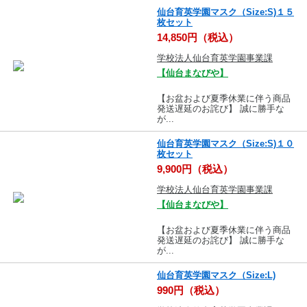
仙台育英学園マスク（Size:S)１５
枚セット
14,850円（税込）
学校法人仙台育英学園事業課
【仙台まなびや】
【お盆および夏季休業に伴う商品
発送遅延のお詫び】 誠に勝手な
が...
仙台育英学園マスク（Size:S)１０
枚セット
9,900円（税込）
学校法人仙台育英学園事業課
【仙台まなびや】
【お盆および夏季休業に伴う商品
発送遅延のお詫び】 誠に勝手な
が...
仙台育英学園マスク（Size:L)
990円（税込）