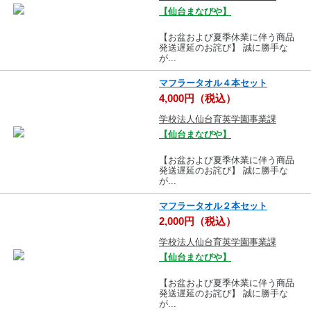
【仙台まなびや】
【お盆および夏季休業に伴う商品
発送遅延のお詫び】 誠に勝手な
が...
マフラータオル４本セット
4,000円（税込）
学校法人仙台育英学園事業課
【仙台まなびや】
【お盆および夏季休業に伴う商品
発送遅延のお詫び】 誠に勝手な
が...
マフラータオル２本セット
2,000円（税込）
学校法人仙台育英学園事業課
【仙台まなびや】
【お盆および夏季休業に伴う商品
発送遅延のお詫び】 誠に勝手な
が...