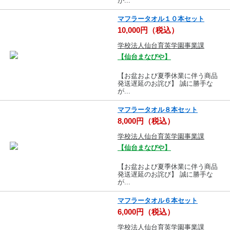
が...
マフラータオル１０本セット
10,000円（税込）
学校法人仙台育英学園事業課
【仙台まなびや】
【お盆および夏季休業に伴う商品
発送遅延のお詫び】 誠に勝手な
が...
マフラータオル８本セット
8,000円（税込）
学校法人仙台育英学園事業課
【仙台まなびや】
【お盆および夏季休業に伴う商品
発送遅延のお詫び】 誠に勝手な
が...
マフラータオル６本セット
6,000円（税込）
学校法人仙台育英学園事業課