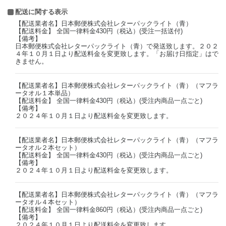
配送に関する表示
【配送業者名】日本郵便株式会社レターパックライト（青）
【配送料金】 全国一律料金430円（税込）(受注一括送付)
【備考】
日本郵便株式会社レターパックライト（青）で発送致します。２０２
４年１０月１日より配送料金を変更致します。「お届け日指定」はで
きません。
【配送業者名】日本郵便株式会社レターパックライト（青）（マフラ
ータオル１本単品）
【配送料金】 全国一律料金430円（税込）(受注内商品一点ごと)
【備考】
２０２４年１０月１日より配送料金を変更致します。
【配送業者名】日本郵便株式会社レターパックライト（青）（マフラ
ータオル２本セット）
【配送料金】 全国一律料金430円（税込）(受注内商品一点ごと)
【備考】
２０２４年１０月１日より配送料金を変更致します。
【配送業者名】日本郵便株式会社レターパックライト（青）（マフラ
ータオル４本セット）
【配送料金】 全国一律料金860円（税込）(受注内商品一点ごと)
【備考】
２０２４年１０月１日より配送料金を変更致します。