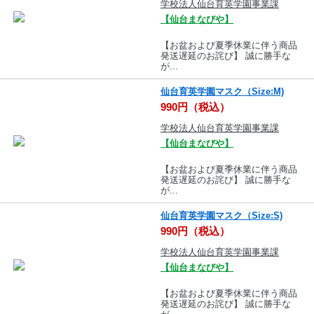
学校法人仙台育英学園事業課
【仙台まなびや】
【お盆および夏季休業に伴う商品
発送遅延のお詫び】 誠に勝手な
が...
仙台育英学園マスク（Size:M)
990円（税込）
学校法人仙台育英学園事業課
【仙台まなびや】
【お盆および夏季休業に伴う商品
発送遅延のお詫び】 誠に勝手な
が...
仙台育英学園マスク（Size:S)
990円（税込）
学校法人仙台育英学園事業課
【仙台まなびや】
【お盆および夏季休業に伴う商品
発送遅延のお詫び】 誠に勝手な