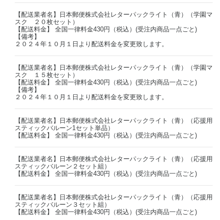
【配送業者名】日本郵便株式会社レターパックライト（青）（学園マ
スク ２０枚セット）
【配送料金】 全国一律料金430円（税込）(受注内商品一点ごと)
【備考】
２０２４年１０月１日より配送料金を変更致します。
【配送業者名】日本郵便株式会社レターパックライト（青）（学園マ
スク １５枚セット）
【配送料金】 全国一律料金430円（税込）(受注内商品一点ごと)
【備考】
２０２４年１０月１日より配送料金を変更致します。
【配送業者名】日本郵便株式会社レターパックライト（青）（応援用
スティックバルーン1セット単品）
【配送料金】 全国一律料金430円（税込）(受注内商品一点ごと)
【配送業者名】日本郵便株式会社レターパックライト（青）（応援用
スティックバルーン２セット組）
【配送料金】 全国一律料金430円（税込）(受注内商品一点ごと)
【配送業者名】日本郵便株式会社レターパックライト（青）（応援用
スティックバルーン３セット組）
【配送料金】 全国一律料金430円（税込）(受注内商品一点ごと)