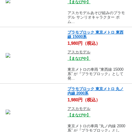
【まなびや】
アスカモデルあそび組みのプラモ
デル サンリオキャラクター ポ
ム...
プラモブロック 東京メトロ 東西
線 15000系
1,980円（税込）
アスカモデル
【まなびや】
東京メトロの車両 “東西線 15000
系” が『プラモブロック』として
発...
プラモブロック 東京メトロ 丸ノ
内線 2000系
1,980円（税込）
アスカモデル
【まなびや】
東京メトロの車両 “丸ノ内線 2000
系” が『プラモブロック』とし